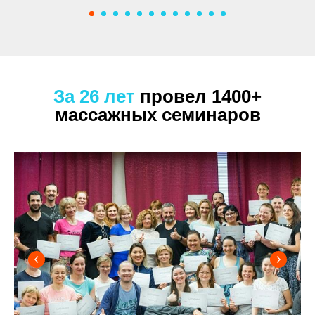
За 26 лет
провел 1400+
массажных семинаров