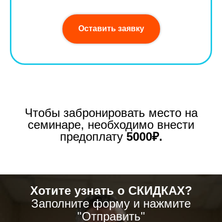
Оставить заявку
Чтобы забронировать место на
семинаре, необходимо внести
предоплату
5000₽.
Хотите узнать о СКИДКАХ?
Заполните форму и нажмите
"Отправить"