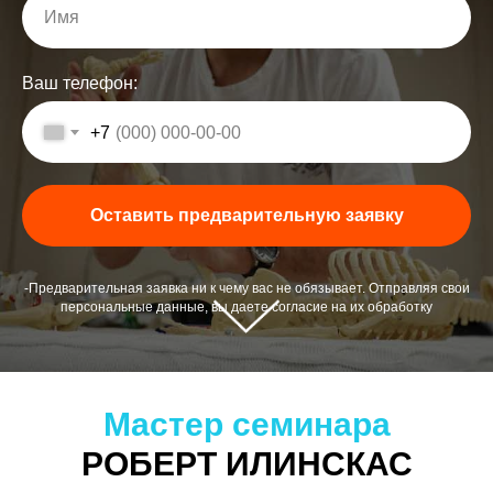
Имя
Ваш телефон:
+7
Оставить предварительную заявку
-Предварительная заявка ни к чему вас не обязывает. Отправляя свои
персональные данные, вы даете согласие на их обработку
Мастер семинара
РОБЕРТ ИЛИНСКАС