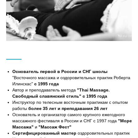
Основатель первой в России и СНГ школы
"Восточного массажа и оздоровительных практик Роберта
Илинскас"
с 1995 года
Автор и преподаватель метода
"Thai Massage.
Свободный славянский стиль" с 1995 года
Инструктор по телесным восточным практикам с опытом
работы
более 35 лет и преподавания 26 лет
Основатель и организатор самого крупного ежегодного
массажного фестиваля в России и СНГ с 1997 года
"Море
Массажа"
и
"Массаж Фест"
Сертифицированный мастер
оздоровительных практик