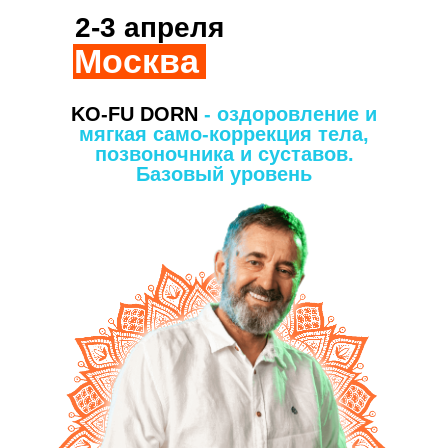
2-3 апреля
Москва
KO-FU DORN
- оздоровление и
мягкая само-коррекция тела,
позвоночника и суставов.
Базовый уровень