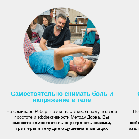
Самостоятельно снимать боль и
напряжение в теле
На семинаре Роберт научит вас уникальному, в своей
По
простоте и эффективности Методу Дорна.
Вы
сможете самостоятельно устранять спазмы,
соб
триггеры и тянущие ощущения в мышцах
таза,