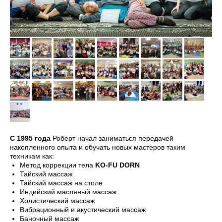
C 1995 года
Роберт начал заниматься передачей
накопленного опыта и обучать новых мастеров таким
техникам как:
Метод коррекции тела
KO-FU DORN
Тайский массаж
Тайский массаж на столе
Индийский масляный массаж
Холистический массаж
Вибрационный и акустический массаж
Баночный массаж