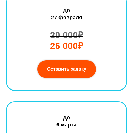
До
27 февраля
30 000₽
26 000₽
Оставить заявку
До
6 марта