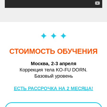
СТОИМОСТЬ ОБУЧЕНИЯ
Москва, 2-3 апреля
Коррекция тела KO-FU DORN.
Базовый уровень
ЕСТЬ РАССРОЧКА НА 2 МЕСЯЦА!