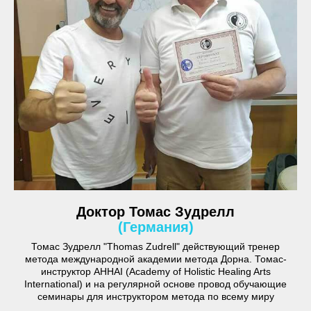
Доктор Томас Зудрелл
(Германия)
Томас Зудрелл "Thomas Zudrell" действующий тренер
метода международной академии метода Дорна. Томас-
инструктор AHHAI (Academy of Holistic Healing Arts
International) и на регулярной основе провод обучающие
семинары для инструктором метода по всему миру