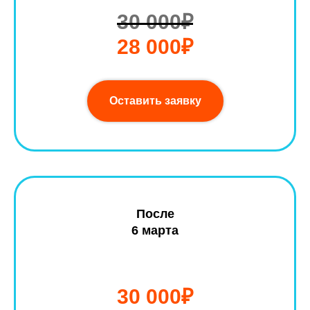
30 000₽
28 000₽
Оставить заявку
После
6 марта
30 000₽