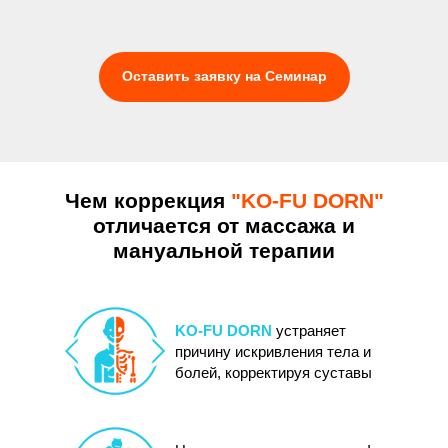
Оставить заявку на Семинар
Чем коррекция
"KO-FU DORN"
отличается
от массажа и
мануальной терапии
KO-FU DORN
устраняет
причину искривления тела и
болей, корректируя суставы