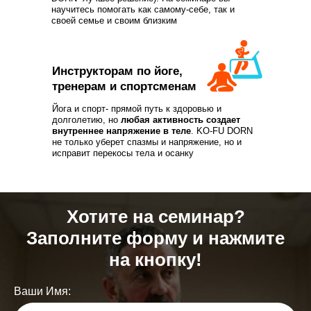
научитесь помогать как самому-себе, так и
своей семье и своим близким
Инструкторам по йоге,
тренерам и спортсменам
Йога и спорт- прямой путь к здоровью и
долголетию, но
любая активность создает
внутреннее напряжение в теле
. KO-FU DORN
не только уберет спазмы и напряжение, но и
исправит перекосы тела и осанку
Хотите на семинар?
Заполните форму и нажмите
на кнопку!
Ваши Имя: