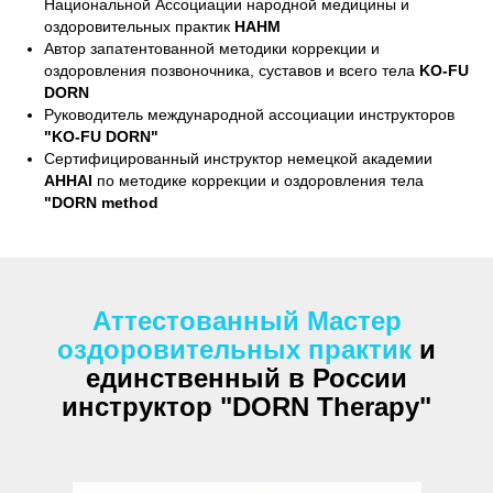
Национальной Ассоциации народной медицины и
оздоровительных практик
НАНМ
Автор запатентованной методики коррекции и
оздоровления позвоночника, суставов и всего тела
KO-FU
DORN
Руководитель международной ассоциации инструкторов
"KO-FU DORN"
Сертифицированный инструктор немецкой академии
AHHAI
по методике коррекции и оздоровления тела
"DORN method
Аттестованный Мастер
оздоровительных практик
и
единственный в России
инструктор "DORN
Therapy
"