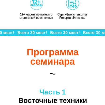
12+ часов практики
с
Сертификат школы
отработкой всех техник
Роберта Илинскас
0 мест!
Всего 30 мест!
Всего 30 мест!
Всего 30 м
Программа
семинара
~
Часть 1
Восточные техники