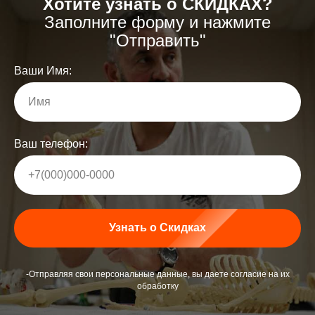
Хотите узнать о СКИДКАХ?
Заполните форму и нажмите
"Отправить"
Ваши Имя:
Имя
Ваш телефон:
+7(000)000-0000
Узнать о Скидках
-Отправляя свои персональные данные, вы даете согласие на их
обработку