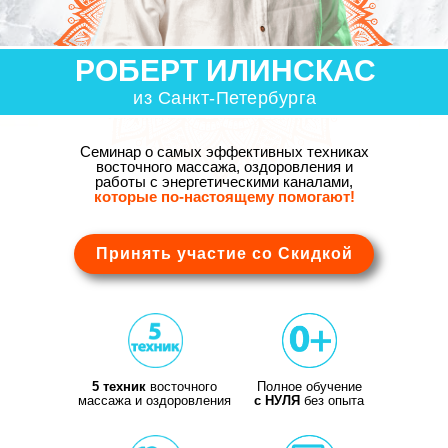
РОБЕРТ ИЛИНСКАС
из Санкт-Петербурга
Семинар о самых эффективных техниках
восточного массажа, оздоровления и
работы с энергетическими каналами,
которые
по-настоящему помогают!
Принять участие со Скидкой
5 техник
восточного
Полное обучение
массажа и оздоровления
с НУЛЯ
без опыта