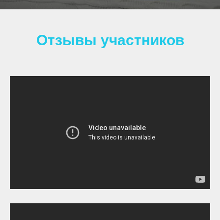
Отзывы участников