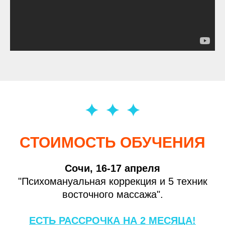
СТОИМОСТЬ
ОБУЧЕНИЯ
Сочи, 16-17 апреля
"Психомануальная коррекция и 5 техник
восточного массажа".
ЕСТЬ РАССРОЧКА НА 2 МЕСЯЦА!