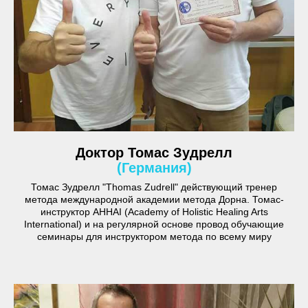
Доктор Томас Зудрелл
(Германия)
Томас Зудрелл "Thomas Zudrell" действующий тренер
метода международной академии метода Дорна. Томас-
инструктор AHHAI (Academy of Holistic Healing Arts
International) и на регулярной основе провод обучающие
семинары для инструктором метода по всему миру