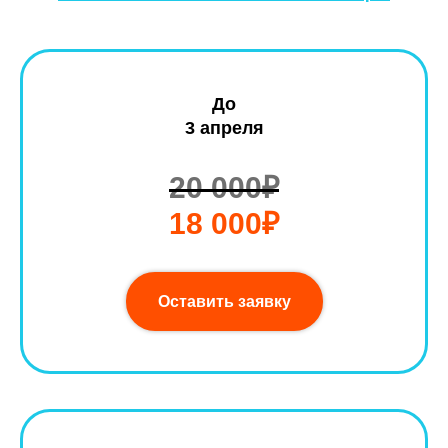
До
3 апреля
20 000₽
18 000₽
Оставить заявку