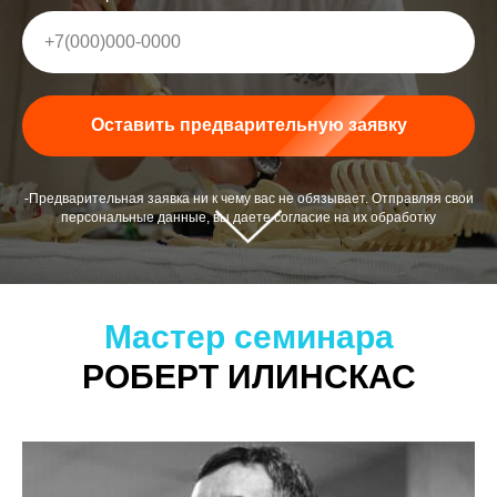
+7(000)000-0000
Оставить предварительную заявку
-Предварительная заявка ни к чему вас не обязывает. Отправляя свои
персональные данные, вы даете согласие на их обработку
Мастер семинара
РОБЕРТ ИЛИНСКАС