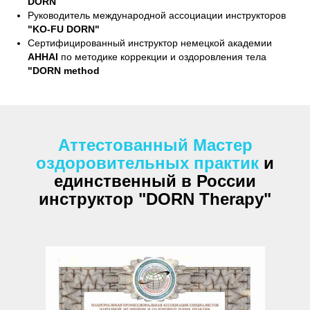
DORN
Руководитель международной ассоциации инструкторов
"KO-FU DORN"
Сертифицированный инструктор немецкой академии
AHHAI
по методике коррекции и оздоровления тела
"DORN method
Аттестованный Мастер
оздоровительных практик
и
единственный в России
инструктор "DORN
Therapy
"