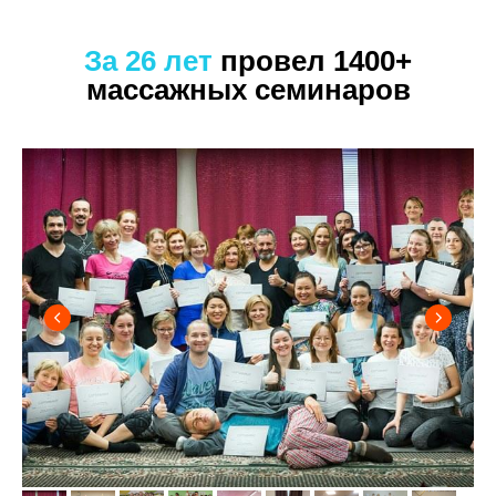
За 26 лет
провел 1400+
массажных семинаров