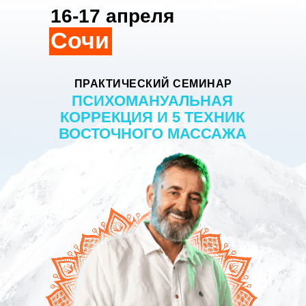
16-17 апреля
Сочи
ПРАКТИЧЕСКИЙ СЕМИНАР
ПСИХОМАНУАЛЬНАЯ
КОРРЕКЦИЯ И 5 ТЕХНИК
ВОСТОЧНОГО МАССАЖА