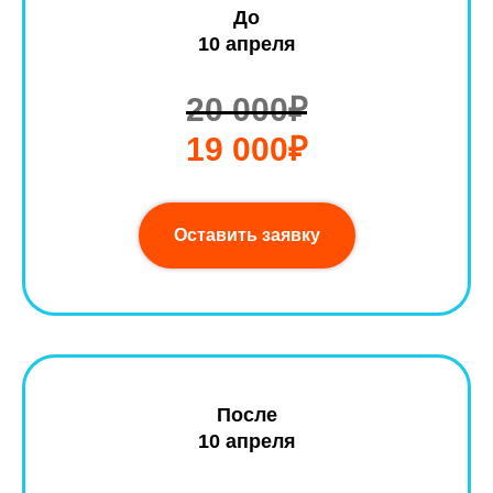
До
10 апреля
20 000₽
19 000₽
Оставить заявку
После
10 апреля