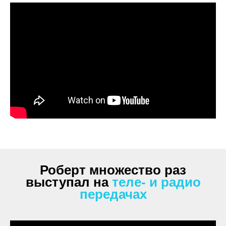
Роберт множество раз
выступал на
теле- и радио
передачах