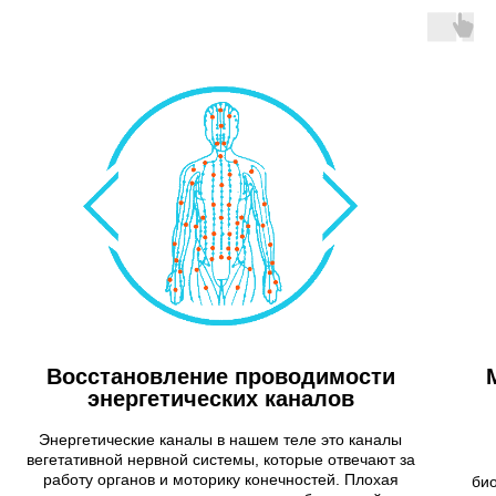
Восстановление проводимости
энергетических каналов
Энергетические каналы в нашем теле это каналы
вегетативной нервной системы, которые отвечают за
работу органов и моторику конечностей. Плохая
био