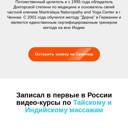
Потомственный целитель и с 1995 года обладатель
Докторской степени по медицине и основатель своей
частной клинике Mantralaya Naturopathy and Yoga Center в г.
Ченнаи. С 2001 года обучился методу "Дорна" в Германии и
является единственным сертифицированным тренером
метода на всю Индию
Оставить заявку на Семинар
Записал в первые в России
видео-курсы по
Тайскому и
Индийскому массажам