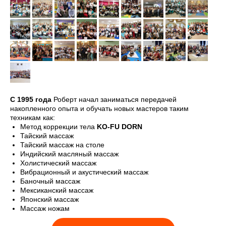
C 1995 года
Роберт начал заниматься передачей
накопленного опыта и обучать новых мастеров таким
техникам как:
Метод коррекции тела
KO-FU DORN
Тайский массаж
Тайский массаж на столе
Индийский масляный массаж
Холистический массаж
Вибрационный и акустический массаж
Баночный массаж
Мексиканский массаж
Японский массаж
Массаж ножам