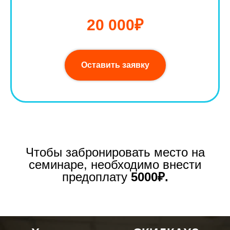
20 000₽
Оставить заявку
Чтобы забронировать место на
семинаре, необходимо внести
предоплату
5000₽.