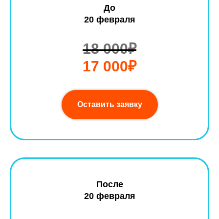
До
20 февраля
18 000₽
17 000₽
Оставить заявку
После
20 февраля