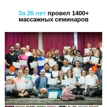
За 26 лет
провел 1400+
массажных семинаров