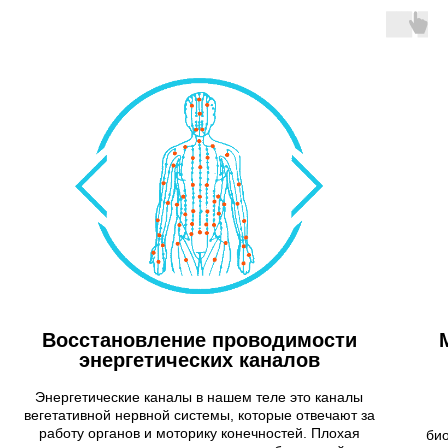
Восстановление проводимости
энергетических каналов
Энергетические каналы в нашем теле это каналы
вегетативной нервной системы, которые отвечают за
работу органов и моторику конечностей. Плохая
био