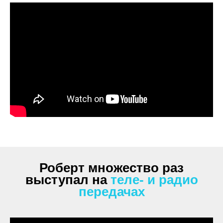
Роберт множество раз
выступал на
теле- и радио
передачах