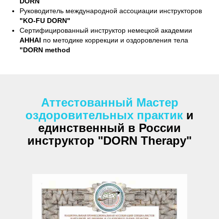
DORN
Руководитель международной ассоциации инструкторов
"KO-FU DORN"
Сертифицированный инструктор немецкой академии
AHHAI
по методике коррекции и оздоровления тела
"DORN method
Аттестованный Мастер
оздоровительных практик
и
единственный в России
инструктор "DORN
Therapy
"