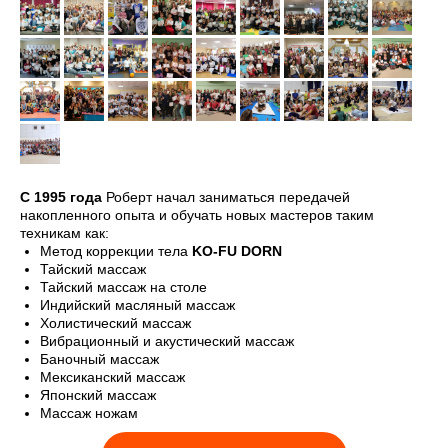
C 1995 года
Роберт начал заниматься передачей
накопленного опыта и обучать новых мастеров таким
техникам как:
Метод коррекции тела
KO-FU DORN
Тайский массаж
Тайский массаж на столе
Индийский масляный массаж
Холистический массаж
Вибрационный и акустический массаж
Баночный массаж
Мексиканский массаж
Японский массаж
Массаж ножам