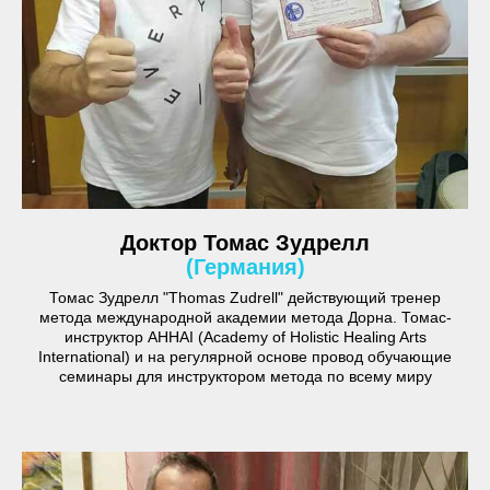
Доктор Томас Зудрелл
(Германия)
Томас Зудрелл "Thomas Zudrell" действующий тренер
метода международной академии метода Дорна. Томас-
инструктор AHHAI (Academy of Holistic Healing Arts
International) и на регулярной основе провод обучающие
семинары для инструктором метода по всему миру