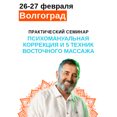
26-27 февраля
Волгоград
ПРАКТИЧЕСКИЙ СЕМИНАР
ПСИХОМАНУАЛЬНАЯ
КОРРЕКЦИЯ И 5 ТЕХНИК
ВОСТОЧНОГО МАССАЖА