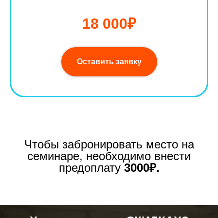
18 000₽
Оставить заявку
Чтобы забронировать место на
семинаре, необходимо внести
предоплату
3000₽.