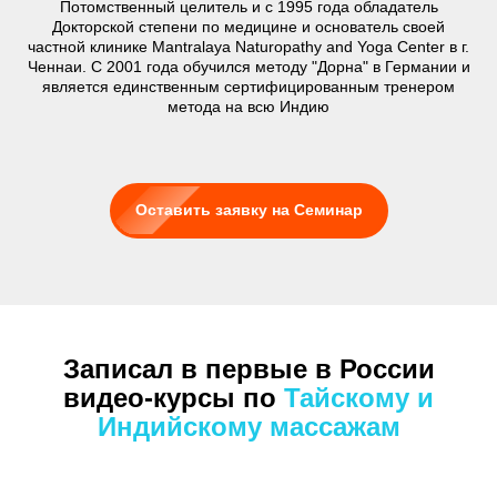
Потомственный целитель и с 1995 года обладатель
Докторской степени по медицине и основатель своей
частной клинике Mantralaya Naturopathy and Yoga Center в г.
Ченнаи. С 2001 года обучился методу "Дорна" в Германии и
является единственным сертифицированным тренером
метода на всю Индию
Оставить заявку на Семинар
Записал в первые в России
видео-курсы по
Тайскому и
Индийскому массажам