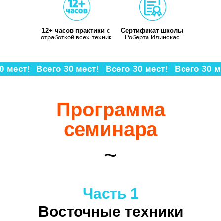
12+ часов практики
с
Сертификат школы
отработкой всех техник
Роберта Илинскас
0 мест!
Всего 30 мест!
Всего 30 мест!
Всего 30 м
Программа
семинара
~
Часть 1
Восточные техники