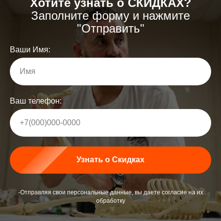
Хотите узнать о СКИДКАХ?
Заполните форму и нажмите
"Отправить"
Ваши Имя:
Имя
Ваш телефон:
+7(000)000-0000
Узнать о Скидках
-Отправляя свои персональные данные, вы даете согласие на их
обработку