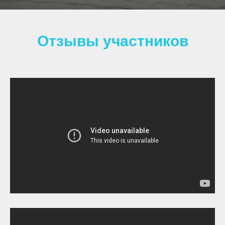
Отзывы участников