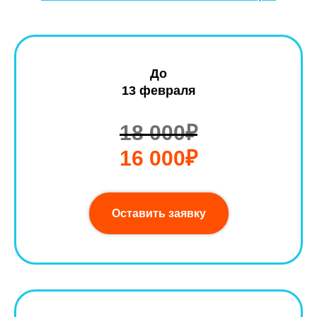
До
13 февраля
18 000₽
16 000₽
Оставить заявку