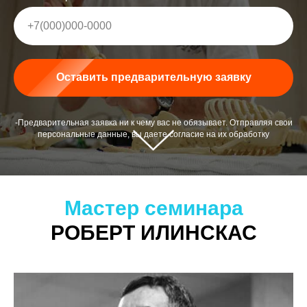
+7(000)000-0000
Оставить предварительную заявку
-Предварительная заявка ни к чему вас не обязывает. Отправляя свои
персональные данные, вы даете согласие на их обработку
Мастер семинара
РОБЕРТ ИЛИНСКАС