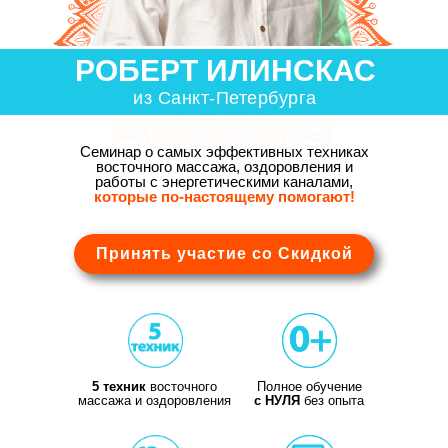
РОБЕРТ ИЛИНСКАС
из Санкт-Петербурга
Семинар о самых эффективных техниках
восточного массажа, оздоровления и
работы с энергетическими каналами,
которые
по-настоящему помогают!
Принять участие со Скидкой
5 техник
восточного
Полное обучение
массажа и оздоровления
с НУЛЯ
без опыта