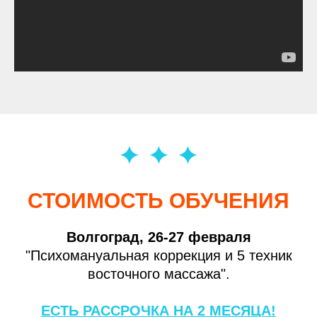
СТОИМОСТЬ
ОБУЧЕНИЯ
Волгоград, 26-27 февраля
"Психомануальная коррекция и 5 техник
восточного массажа".
ЕСТЬ РАССРОЧКА НА 2 МЕСЯЦА!