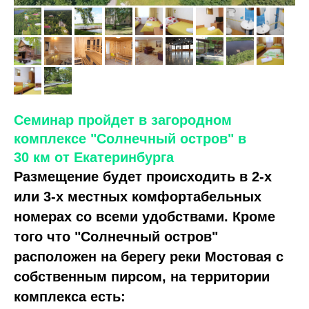
Семинар пройдет в загородном
комплексе "Солнечный остров" в
30 км от Екатеринбурга
Размещение будет происходить в 2-х
или 3-х местных комфортабельных
номерах со всеми удобствами.
Кроме
того что "Солнечный остров"
расположен на берегу реки Мостовая с
собственным пирсом, на территории
комплекса есть: