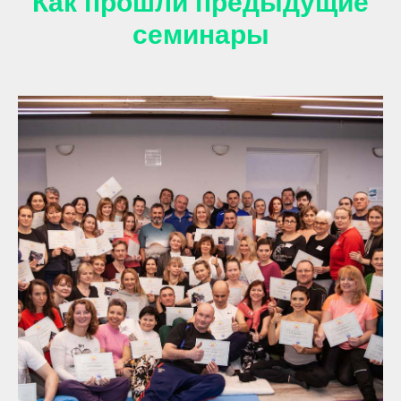
Как прошли предыдущие
семинары