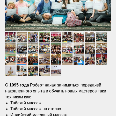
C 1995 года
Роберт начал заниматься передачей
накопленного опыта и обучать новых мастеров таки
техникам как:
Тайский массаж
Тайский массаж на столах
Индийский масляный массаж