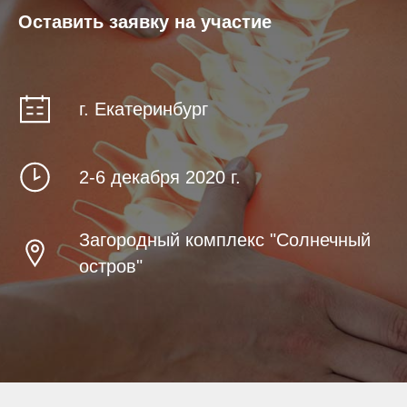
Оставить заявку на участие
г. Екатеринбург
2-6 декабря 2020 г.
Загородный комплекс "Солнечный
остров"