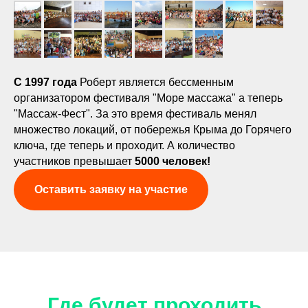
С 1997 года
Роберт является бессменным
организатором фестиваля "Море массажа" а теперь
"Массаж-Фест". За это время фестиваль менял
множество локаций, от побережья Крыма до Горячего
ключа, где теперь и проходит. А количество
участников превышает
5000 человек!
Оставить заявку на участие
Где будет проходить