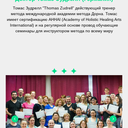
Томас Зудрелл "Thomas Zudrell" действующий тренер
метода международной академии метода Дорна. Томас
имеет сертификацию AHHAI (Academy of Holistic Healing Arts
International) и на регулярной основе провод обучающие
семинары для инструктором метода по всему миру