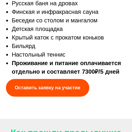
Русская баня на дровах
Финская и инфракрасная сауна
Беседки со столом и мангалом
Детская площадка
Крытый каток с прокатом коньков
Бильярд
Настольный теннис
Проживание и питание оплачивается
отдельно и составляет 7300₽/
5 дней
Оставить заявку на участие