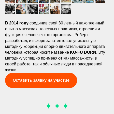
В 2014 году
соединив свой 30 летный накопленный
опыт о массажах, телесных практиках, строении и
функциях человеческого организма, Роберт
разработал, и вскоре запатентовал уникальную
методику коррекции опорно двигательного аппарата
человека которая носит название
KO-FU DORN
. Эту
методику успешно применяют как массажисты в
своей работе, так и обычные люди в повседневной
жизни.
Оставить заявку на участие