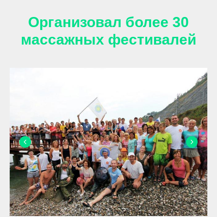
Организовал более 30
массажных фестивалей