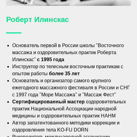
Роберт Илинскас
Основатель первой в России школы "Восточного
массажа и оздоровительных практик Роберта
Илинскас"
с 1995 года
Инструктор по телесным восточным практикам с
опытом работы
более 35 лет
Основатель и организатор самого крупного
ежегодного массажного фестиваля в России и СНГ
с 1997 года "Море Массажа" и "Массаж Фест"
Сертифицированный мастер
оздоровительных
практик Национальной Ассоциации народной
медицины и оздоровительных практик НАНМ
Автор запатентованного методики коррекции и
оздоровления тела KO-FU DORN
Руководитель международной ассоциации