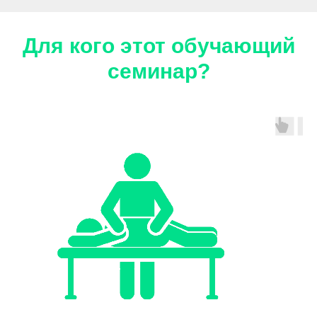
Для кого этот обучающий
семинар?