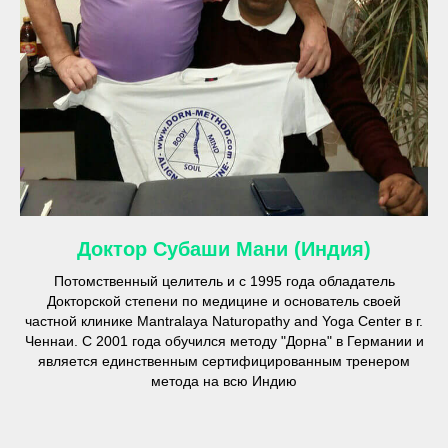
Доктор Субаши Мани (Индия)
Потомственный целитель и с 1995 года обладатель
Докторской степени по медицине и основатель своей
частной клинике Mantralaya Naturopathy and Yoga Center в г.
Ченнаи. С 2001 года обучился методу "Дорна" в Германии и
является единственным сертифицированным тренером
метода на всю Индию