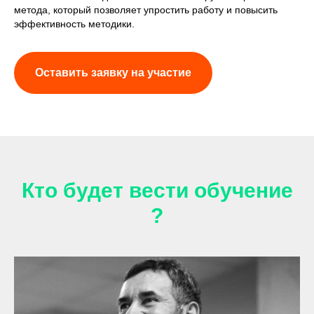
метода, который позволяет упростить работу и повысить
эффективность методики.
Оставить заявку на участие
Кто будет вести обучение
?