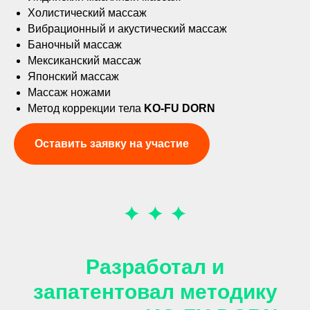
Холистический массаж
Вибрационный и акустический массаж
Баночный массаж
Мексиканский массаж
Японский массаж
Массаж ножами
Метод коррекции тела
KO-FU DORN
Оставить заявку на участие
Разработал и
запатентовал методику