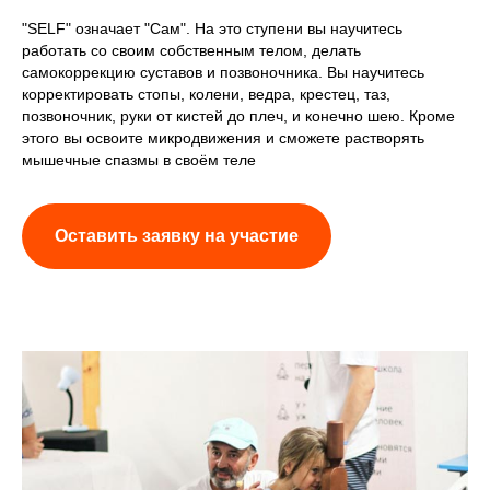
"SELF" означает "Сам". На это ступени вы научитесь
работать со своим собственным телом, делать
самокоррекцию суставов и позвоночника. Вы научитесь
корректировать стопы, колени, ведра, крестец, таз,
позвоночник, руки от кистей до плеч, и конечно шею. Кроме
этого вы освоите микродвижения и сможете растворять
мышечные спазмы в своём теле
Оставить заявку на участие