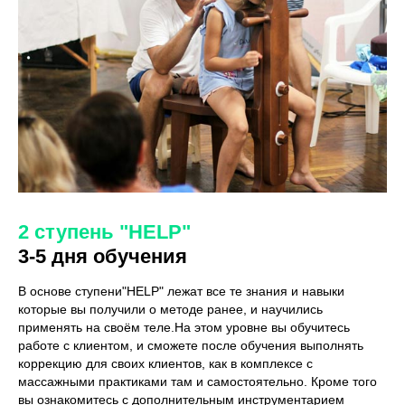
2 ступень "HELP"
3-5 дня обучения
В основе ступени"HELP" лежат все те знания и навыки
которые вы получили о методе ранее, и научились
применять на своём теле.На этом уровне вы обучитесь
работе с клиентом, и сможете после обучения выполнять
коррекцию для своих клиентов, как в комплексе с
массажными практиками там и самостоятельно. Кроме того
вы ознакомитесь с дополнительным инструментарием