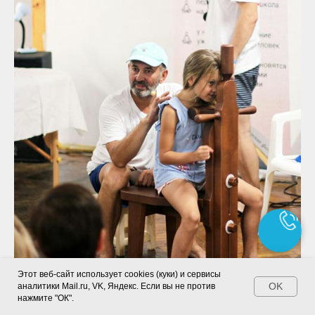
Этот веб-сайт использует cookies (куки) и сервисы
Чат
OK
аналитики Mail.ru, VK, Яндекс. Если вы не против
нажмите "ОК".