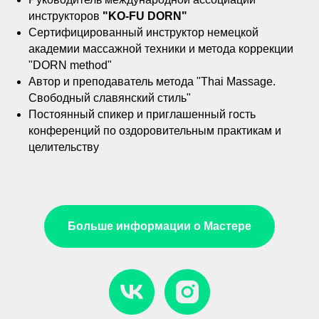
инструкторов
"KO-FU DORN"
Сертифицированный инструктор немецкой
академии массажной техники и метода коррекции
"DORN method"
Автор и преподаватель метода "Thai Massage.
Свободный славянский стиль"
Постоянный спикер и приглашенный гость
конференций по оздоровительным практикам и
целительству
Больше информации о Мастере