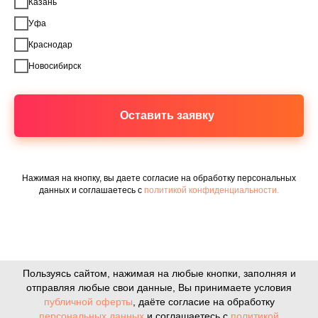
Казань
Уфа
Краснодар
Новосибирск
Оставить заявку
Нажимая на кнопку, вы даете согласие на обработку персональных
данных и соглашаетесь c
политикой конфиденциальности.
Пользуясь сайтом, нажимая на любые кнопки, заполняя и
отправляя любые свои данные, Вы принимаете условия
публичной оферты
, даёте согласие на обработку
персональных данных
и соглашаетесь с
политикой