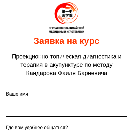
Заявка на курс
Проекционно-топическая диагностика и
терапия в акупунктуре по методу
Кандарова Фаиля Бариевича
Ваше имя
Где вам удобнее общаться?