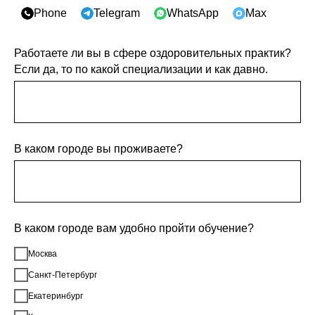
Phone
Telegram
WhatsApp
Max
Работаете ли вы в сфере оздоровительных практик?
Если да, то по какой специализации и как давно.
В каком городе вы проживаете?
В каком городе вам удобно пройти обучение?
Москва
Санкт-Петербург
Екатеринбург