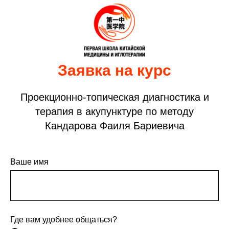
Заявка на курс
Проекционно-топическая диагностика и
терапия в акупунктуре по методу
Кандарова Фаиля Бариевича
Ваше имя
Где вам удобнее общаться?