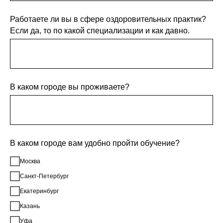
Работаете ли вы в сфере оздоровительных практик?
Если да, то по какой специализации и как давно.
В каком городе вы проживаете?
В каком городе вам удобно пройти обучение?
Москва
Санкт-Петербург
Екатеринбург
Казань
Уфа