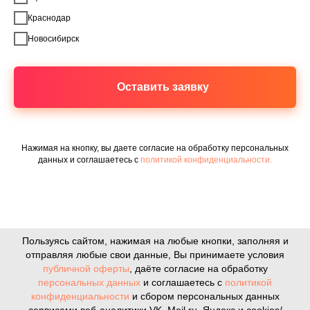
Краснодар
Новосибирск
Оставить заявку
Нажимая на кнопку, вы даете согласие на обработку персональных
данных и соглашаетесь c
политикой конфиденциальности.
Пользуясь сайтом, нажимая на любые кнопки, заполняя и
отправляя любые свои данные, Вы принимаете условия
публичной оферты
, даёте согласие на обработку
персональных данных
и соглашаетесь с
политикой
конфиденциальности
и сбором персональных данных
сервисами веб-аналитики VK, Mail.ru, Яндекс и cookies/