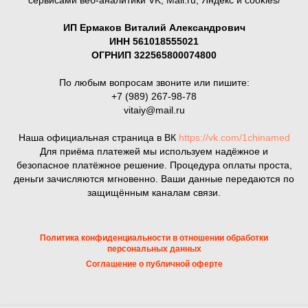
ИП Ермаков Виталий Александрович
ИНН 561018555021
ОГРНИП 322565800074800
По любым вопросам звоните или пишите:
+7 (989) 267-98-78
vitaiy@mail.ru
Наша официальная страница в ВК
https://vk.com/1chinamed
Для приёма платежей мы используем надёжное и
безопасное платёжное решение. Процедура оплаты проста,
деньги зачисляются мгновенно. Ваши данные передаются по
защищённым каналам связи.
Политика конфиденциальности в отношении обработки
персональных данных
Соглашение о публичной оферте