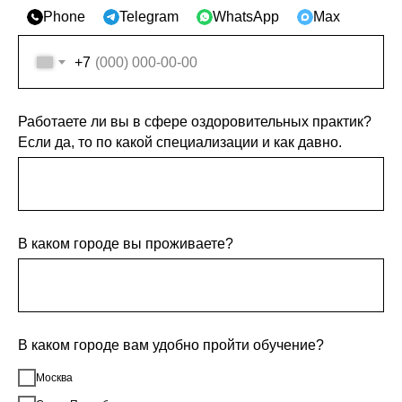
Phone
Telegram
WhatsApp
Max
+7
Работаете ли вы в сфере оздоровительных практик?
Если да, то по какой специализации и как давно.
В каком городе вы проживаете?
В каком городе вам удобно пройти обучение?
Москва