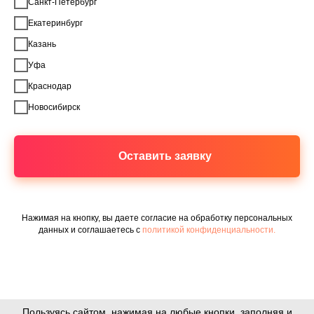
Санкт-Петербург
Екатеринбург
Казань
Уфа
Краснодар
Новосибирск
Оставить заявку
Нажимая на кнопку, вы даете согласие на обработку персональных
данных и соглашаетесь c
политикой конфиденциальности.
Пользуясь сайтом, нажимая на любые кнопки, заполняя и