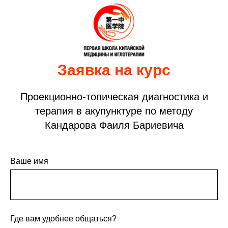
Заявка на курс
Проекционно-топическая диагностика и
терапия в акупунктуре по методу
Кандарова Фаиля Бариевича
Ваше имя
Где вам удобнее общаться?