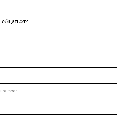
е общаться?