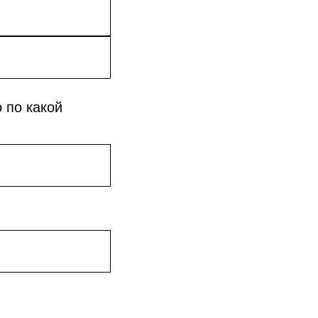
 по какой