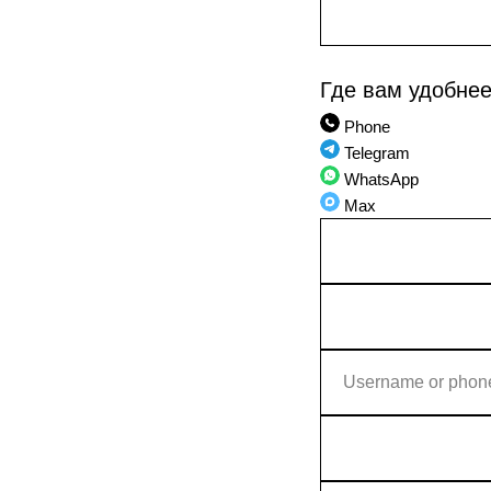
Где вам удобне
Phone
Telegram
WhatsApp
Max