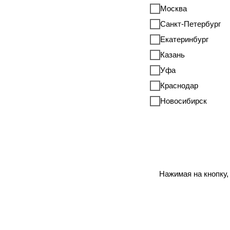
Москва
Санкт-Петербург
Екатеринбург
Казань
Уфа
Краснодар
Новосибирск
Нажимая на кнопку,