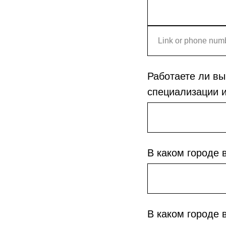
Работаете ли вы
специализации и
В каком городе 
В каком городе 