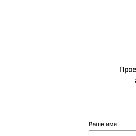
Прое
Ваше имя