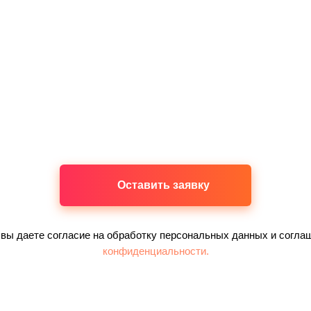
Оставить заявку
 вы даете согласие на обработку персональных данных и согла
конфиденциальности.