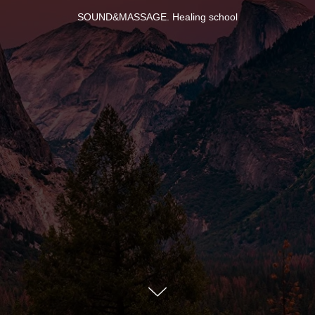
SOUND&MASSAGE. Healing school