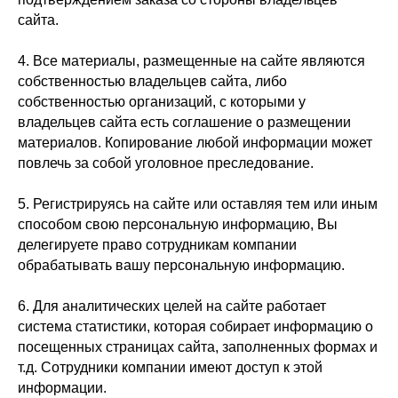
сайта.
4. Все материалы, размещенные на сайте являются
собственностью владельцев сайта, либо
собственностью организаций, с которыми у
владельцев сайта есть соглашение о размещении
материалов. Копирование любой информации может
повлечь за собой уголовное преследование.
5. Регистрируясь на сайте или оставляя тем или иным
способом свою персональную информацию, Вы
делегируете право сотрудникам компании
обрабатывать вашу персональную информацию.
6. Для аналитических целей на сайте работает
система статистики, которая собирает информацию о
посещенных страницах сайта, заполненных формах и
т.д. Сотрудники компании имеют доступ к этой
информации.