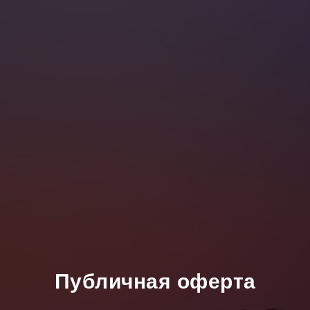
Публичная оферта