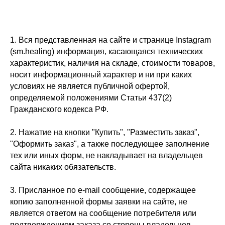
1. Вся представленная на сайте и странице Instagram
(sm.healing) информация, касающаяся технических
характеристик, наличия на складе, стоимости товаров,
носит информационный характер и ни при каких
условиях не является публичной офертой,
определяемой положениями Статьи 437(2)
Гражданского кодекса РФ.
2. Нажатие на кнопки "Купить", "Разместить заказ",
"Оформить заказ", а также последующее заполнение
тех или иных форм, не накладывает на владельцев
сайта никаких обязательств.
3. Присланное по e-mail сообщение, содержащее
копию заполненной формы заявки на сайте, не
является ответом на сообщение потребителя или
подтверждением заказа со стороны владельцев