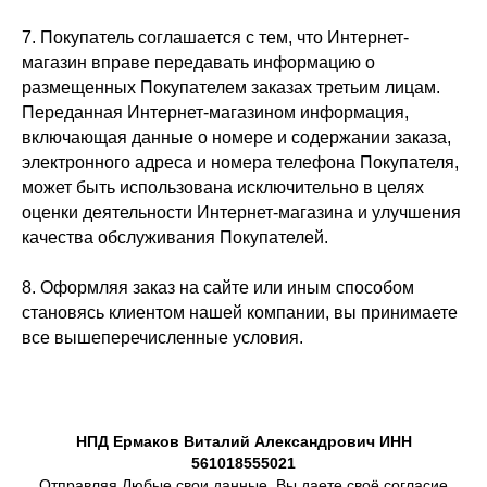
7. Покупатель соглашается с тем, что Интернет-
магазин вправе передавать информацию о
размещенных Покупателем заказах третьим лицам.
Переданная Интернет-магазином информация,
включающая данные о номере и содержании заказа,
электронного адреса и номера телефона Покупателя,
может быть использована исключительно в целях
оценки деятельности Интернет-магазина и улучшения
качества обслуживания Покупателей.
8. Оформляя заказ на сайте или иным способом
становясь клиентом нашей компании, вы принимаете
все вышеперечисленные условия.
НПД Ермаков Виталий Александрович ИНН
561018555021
Отправляя Любые свои данные, Вы даете своё согласие