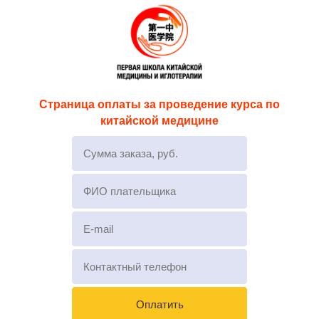
Страница оплаты за проведение курса по
китайской медицине