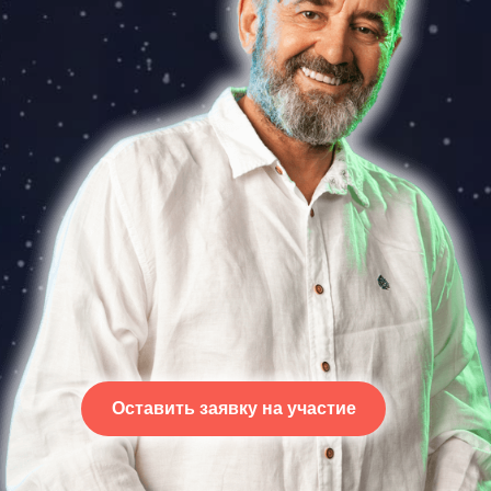
Оставить заявку на участие