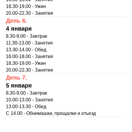
18.30-19.00 - Ужин
20.00-22.30 - Занятия
День 6.
4 января
8.30-9.00 - Завтрак
11.30-13.00 - Занятия
13.30-14.00 - Обед
16.00-18.00 - Занятия
18.30-19.00 - Ужин
20.00-22.30 - Занятия
День 7.
5 января
8.30-9.00 - Завтрак
10.00-13.00 - Занятия
13.00-13.30 - Обед
С 14.00 - Обнимашки, прощалки и отьезд