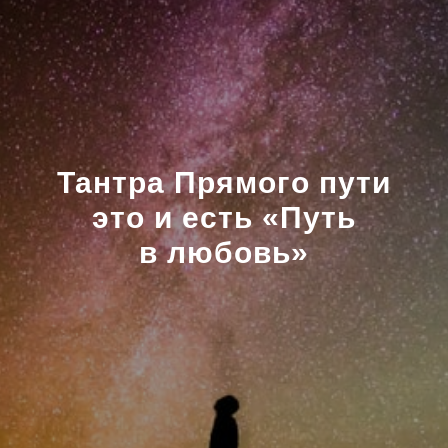
Тантра Прямого пути
это и есть «Путь
в любовь»