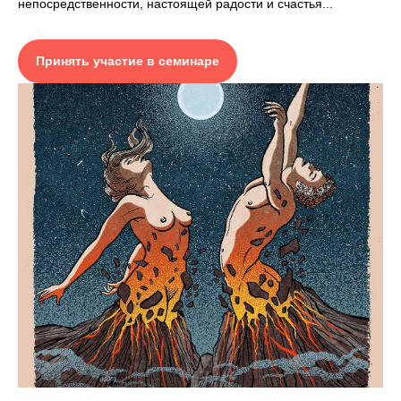
непосредственности, настоящей радости и счастья...
Принять участие в семинаре