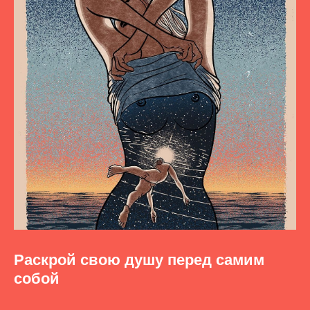
Раскрой свою душу перед самим
собой