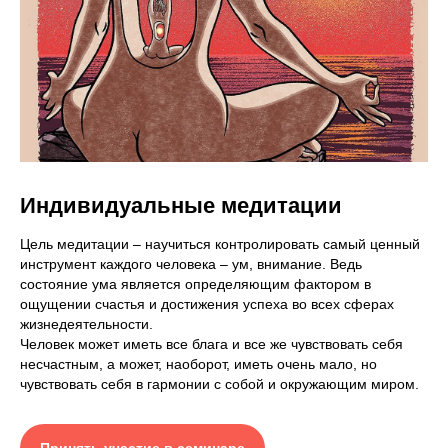
Индивидуальные медитации
Цель медитации – научиться контролировать самый ценный
инструмент каждого человека – ум, внимание. Ведь
состояние ума является определяющим фактором в
ощущении счастья и достижения успеха во всех сферах
жизнедеятельности.
Человек может иметь все блага и все же чувствовать себя
несчастным, а может, наоборот, иметь очень мало, но
чувствовать себя в гармонии с собой и окружающим миром.