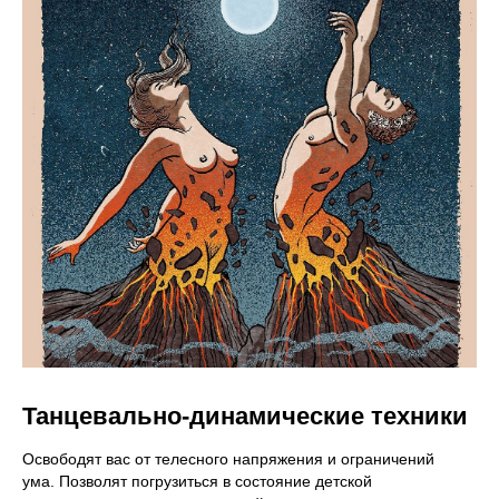
Танцевально-динамические техники
Освободят вас от телесного напряжения и ограничений
ума. Позволят погрузиться в состояние детской