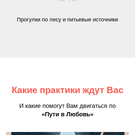
Прогулки по лесу и питьевые источники
Какие практики ждут Вас
И какие помогут Вам двигаться по
«Пути в Любовь»