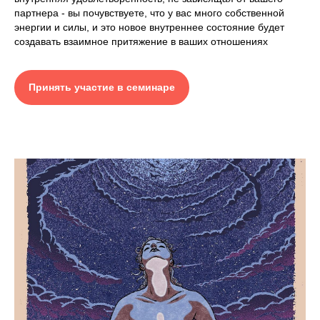
партнера - вы почувствуете, что у вас много собственной
энергии и силы, и это новое внутреннее состояние будет
создавать взаимное притяжение в ваших отношениях
Принять участие в семинаре