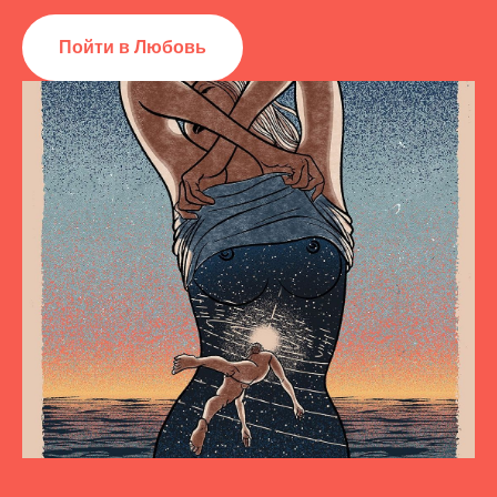
Пойти в Любовь