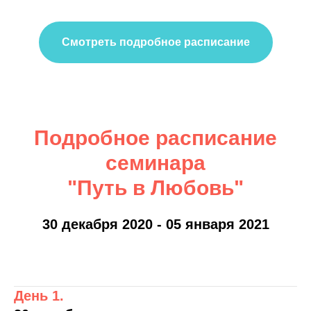
Смотреть подробное расписание
Подробное расписание
семинара
"Путь в Любовь"
30 декабря 2020 - 05 января 2021
День 1.