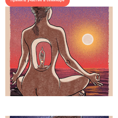
Принять участие в семинаре