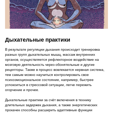
Дыхательные практики
В результате регуляции дыхания происходит тренировка
разных групп дыхательных мышц, массаж внутренних
органов, осуществляется рефлекторное воздействие на
мозговую деятельность через обонятельные и другие
рецепторы. Также в процесс вовлекается нервная система,
тем самым можно научиться контролировать свое
психоэмоциональное состояние, например, быстрее
успокоиться в стрессовой ситуации, легче пережить
огорчение и прочее.
Дыхательные практики за счёт включения в технику
длительных задержек дыхания, а также энергетических
прокачек способны расширить адаптивные функции