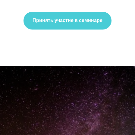
Принять участие в семинаре