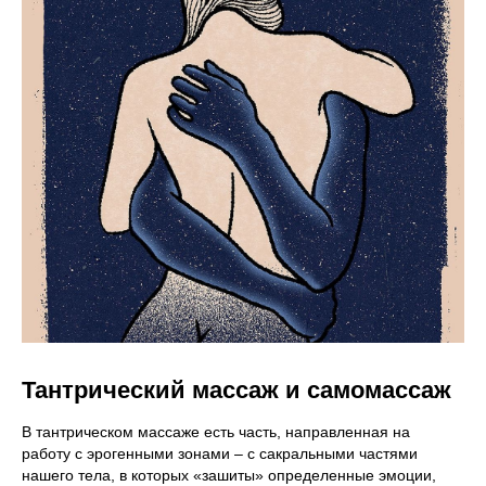
Тантрический массаж и самомассаж
В тантрическом массаже есть часть, направленная на
работу с эрогенными зонами – с сакральными частями
нашего тела, в которых «зашиты» определенные эмоции,