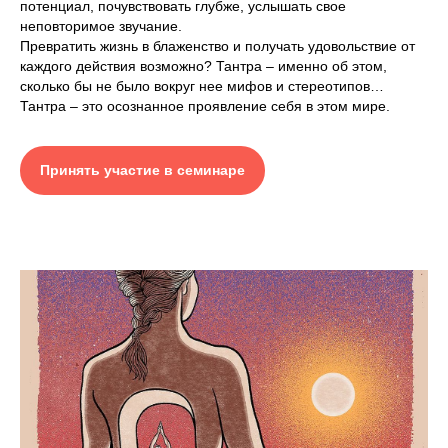
потенциал, почувствовать глубже, услышать свое
неповторимое звучание.
Превратить жизнь в блаженство и получать удовольствие от
каждого действия возможно? Тантра – именно об этом,
сколько бы не было вокруг нее мифов и стереотипов…
Тантра – это осознанное проявление себя в этом мире.
Принять участие в семинаре