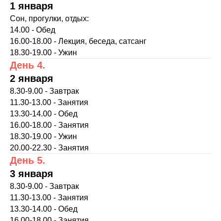
1 января
Сон, прогулки, отдых:
14.00 - Обед
16.00-18.00 - Лекция, беседа, сатсанг
18.30-19.00 - Ужин
День 4.
2 января
8.30-9.00 - Завтрак
11.30-13.00 - Занятия
13.30-14.00 - Обед
16.00-18.00 - Занятия
18.30-19.00 - Ужин
20.00-22.30 - Занятия
День 5.
3 января
8.30-9.00 - Завтрак
11.30-13.00 - Занятия
13.30-14.00 - Обед
16.00-18.00 - Занятия