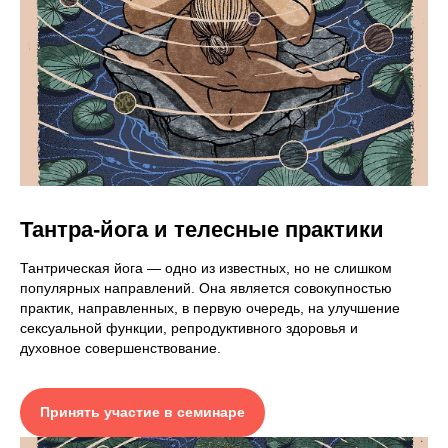
Тантра-йога и телесные практики
Тантрическая йога — одно из известных, но не слишком
популярных направлений. Она является совокупностью
практик, направленных, в первую очередь, на улучшение
сексуальной функции, репродуктивного здоровья и
духовное совершенствование.
Принять участие в семинаре