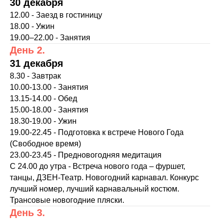
30 декабря
12.00 - Заезд в гостиницу
18.00 - Ужин
19.00–22.00 - Занятия
День 2.
31 декабря
8.30 - Завтрак
10.00-13.00 - Занятия
13.15-14.00 - Обед
15.00-18.00 - Занятия
18.30-19.00 - Ужин
19.00-22.45 - Подготовка к встрече Нового Года
(Свободное время)
23.00-23.45 - Предновогодняя медитация
C 24.00 до утра - Встреча нового года – фуршет,
танцы, ДЗЕН-Театр. Новогодний карнавал. Конкурс
лучший номер, лучший карнавальный костюм.
Трансовые новогодние пляски.
День 3.