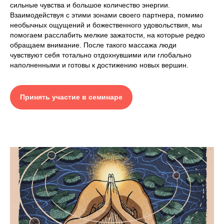
сильные чувства и большое количество энергии.
Взаимодействуя с этими зонами своего партнера, помимо
необычных ощущений и божественного удовольствия, мы
помогаем расслабить мелкие зажатости, на которые редко
обращаем внимание. После такого массажа люди
чувствуют себя тотально отдохнувшими или глобально
наполненными и готовы к достижению новых вершин.
Принять участие в семинаре