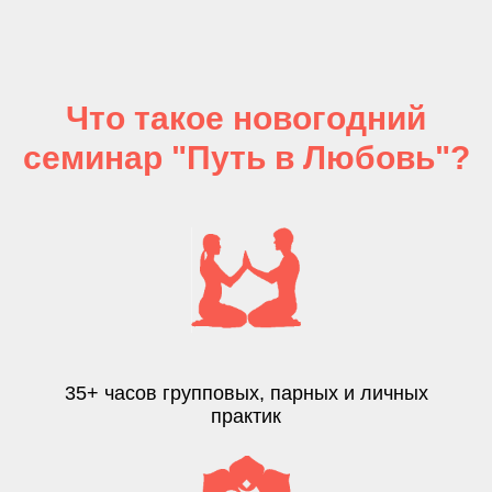
Что такое новогодний
семинар "Путь в Любовь"?
35+ часов групповых, парных и личных
практик