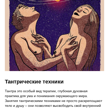
Тантрические техники
Тантра это особый вид терапии, глубокая духовная
практика для ума и понимания окружающего мира.
Занятия тантрическими техниками не просто раскрепощают
тело и душу – они позволяют высвободить свой внутренний