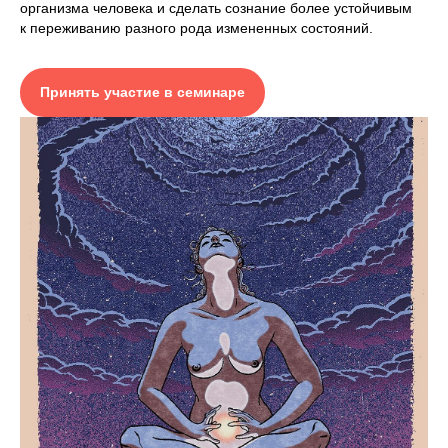
организма человека и сделать сознание более устойчивым
к переживанию разного рода измененных состояний.
Принять участие в семинаре