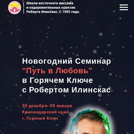
Новогодний Семинар
"Путь в Любовь"
в Горячем Ключе
с Робертом Илинскас
30 декабря- 05 января
Краснодарский край
г. Горячий Ключ