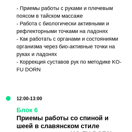
- Приемы работы с руками и плечевым
поясом в тайском массаже
- Работа с биологически активными и
рефлекторными точками на ладонях
- Как работать с органами и состояниями
организма через био-активные точки на
руках и ладонях
- Коррекция суставов рук по методике KO-
FU DORN
12:00-13:00
Блок 6
Приемы работы со спиной и
шеей в славянском стиле