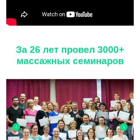
За 26 лет провел 3000+
массажных семинаров