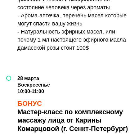
состояние человека через ароматы
- Арома-аптечка, перечень масел которые
могут спасти вашу жизнь
- Натуральность эфирных масел, или
почему 1 мл настоящего эфирного масла
дамасской розы стоит 100$
28 марта
Воскресенье
10:00-11:00
БОНУС
Мастер-класс по комплексному
массажу лица от Карины
Комарцовой (г. Сенкт-Петербург)