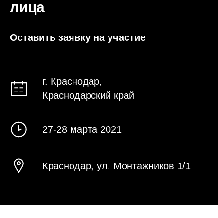
лица
Оставить заявку на участие
г. Краснодар,
Краснодарский край
27-28 марта 2021
Краснодар, ул. Монтажников 1/1