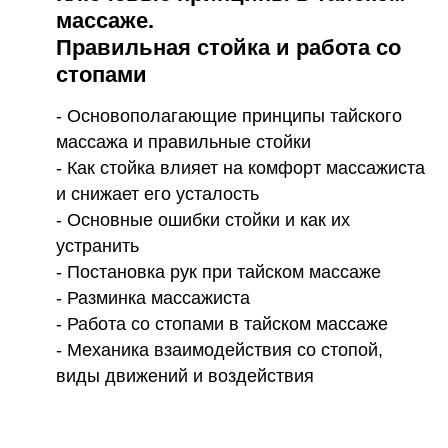
массаже.
Правильная стойка и работа со
стопами
- Основополагающие принципы тайского
массажа и правильные стойки
- Как стойка влияет на комфорт массажиста
и снижает его усталость
- Основные ошибки стойки и как их
устранить
- Постановка рук при тайском массаже
- Разминка массажиста
- Работа со стопами в тайском массаже
- Механика взаимодействия со стопой,
виды движений и воздействия