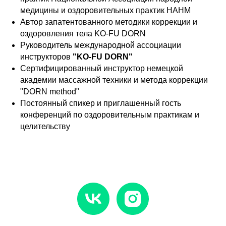
медицины и оздоровительных практик НАНМ
Автор запатентованного методики коррекции и
оздоровления тела KO-FU DORN
Руководитель международной ассоциации
инструкторов
"KO-FU DORN"
Сертифицированный инструктор немецкой
академии массажной техники и метода коррекции
"DORN method"
Постоянный спикер и приглашенный гость
конференций по оздоровительным практикам и
целительству