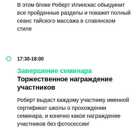
В этом блоке Роберт Илинскас объединит
все пройденные разделы и покажет полный
сеанс тайского массажа в славянском
стиле
17:30-18:00
Завершение семинара
Торжественное награждение
участников
Роберт выдаст каждому участнику именной
сертификат школы о прохождении
семинара, и конечно какое награждение
участников без фотосессии!