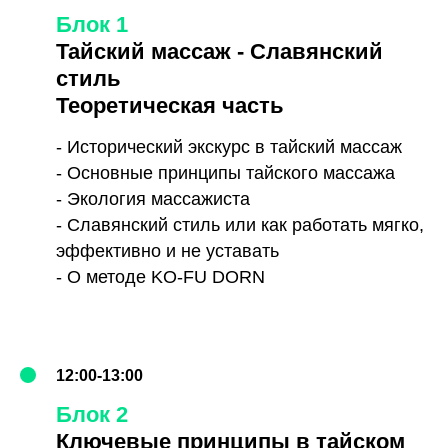
Блок 1
Тайский массаж - Славянский
стиль
Теоретическая часть
- Исторический экскурс в тайский массаж
- Основные принципы тайского массажа
- Экология массажиста
- Славянский стиль или как работать мягко,
эффективно и не уставать
- О методе KO-FU DORN
12:00-13:00
Блок 2
Ключевые принципы в тайском