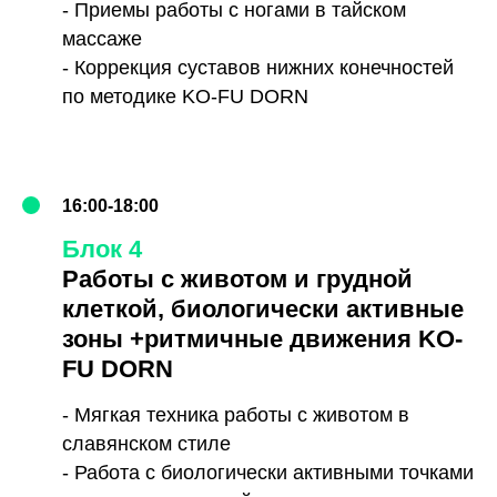
- Приемы работы с ногами в тайском
массаже
- Коррекция суставов нижних конечностей
по методике KO-FU DORN
16:00-18:00
Блок 4
Работы с животом и грудной
клеткой, биологически активные
зоны +ритмичные движения KO-
FU DORN
- Мягкая техника работы с животом в
славянском стиле
- Работа с биологически активными точками