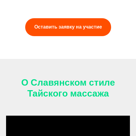
Оставить заявку на участие
О Славянском стиле
Тайского массажа