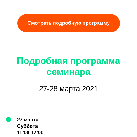
Смотреть подробную программу
Подробная программа
семинара
27-28 марта 2021
27 марта
Суббота
11:00-12:00