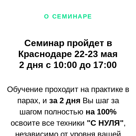
О СЕМИНАРЕ
Семинар пройдет в
Краснодаре 22-23 мая
2 дня с 10:00 до 17:00
Обучение проходит на практике в
парах, и
за
2 дня
Вы шаг за
шагом полностью
на 100%
освоите все техники
"С НУЛЯ"
,
независимо от уровня вашей