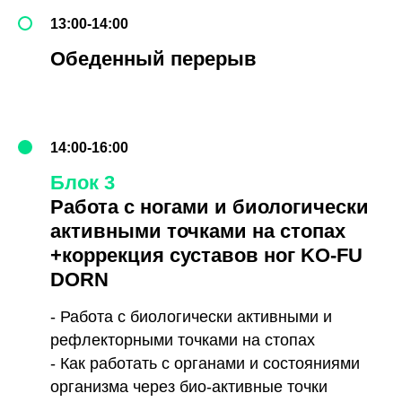
13:00-14:00
Обеденный перерыв
14:00-16:00
Блок 3
Работа с ногами и биологически
активными точками на стопах
+коррекция суставов ног KO-FU
DORN
- Работа с биологически активными и
рефлекторными точками на стопах
- Как работать с органами и состояниями
организма через био-активные точки