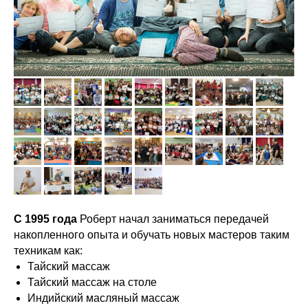
C 1995 года
Роберт начал заниматься передачей
накопленного опыта и обучать новых мастеров таким
техникам как:
Тайский массаж
Тайский массаж на столе
Индийский масляный массаж