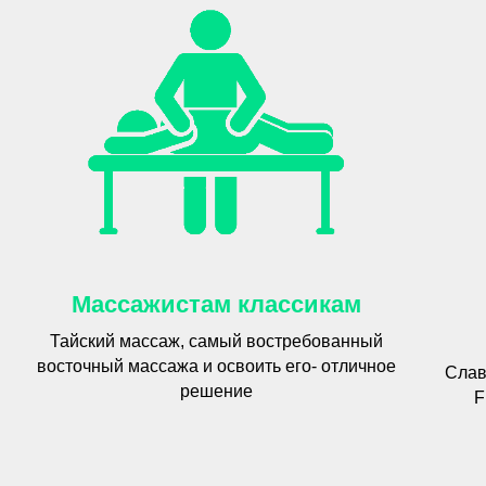
Массажистам классикам
Тайский массаж, самый востребованный
восточный массажа и освоить его- отличное
Слав
решение
F