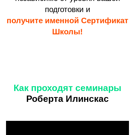
подготовки и
получите именной
Сертификат
Школы!
Как проходят семинары
Роберта Илинскас