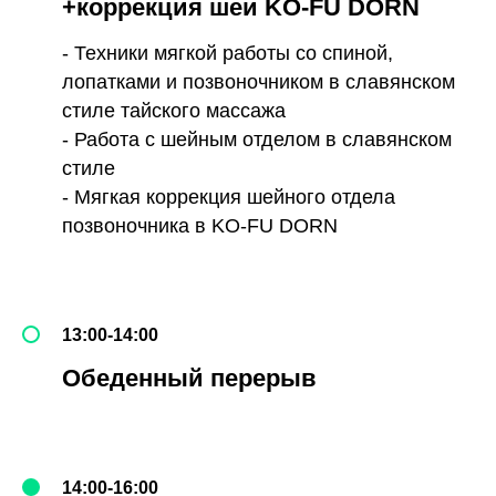
+коррекция шеи KO-FU DORN
- Техники мягкой работы со спиной,
лопатками и позвоночником в славянском
стиле тайского массажа
- Работа с шейным отделом в славянском
стиле
- Мягкая коррекция шейного отдела
позвоночника в KO-FU DORN
13:00-14:00
Обеденный перерыв
14:00-16:00