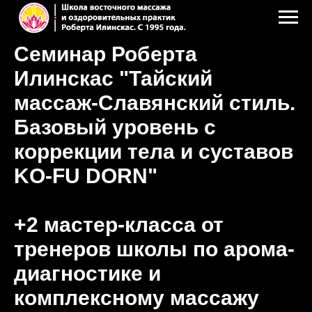
Семинар Роберта
Илинскас "Тайский
массаж-Славянский стиль.
Базовый уровень с
коррекции тела и суставов
KO-FU DORN"
+2 мастер-класса от
тренеров школы по арома-
диагностике и
комплексному массажу