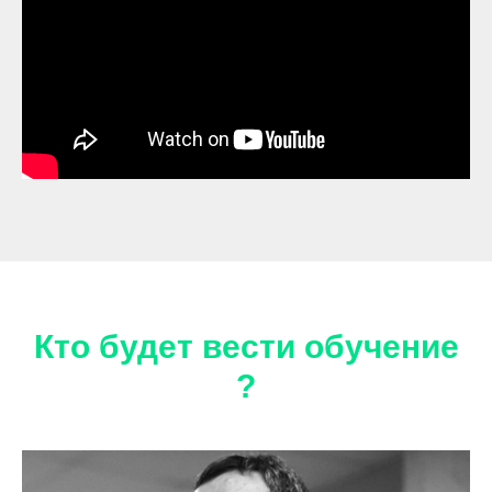
Кто будет вести обучение
?