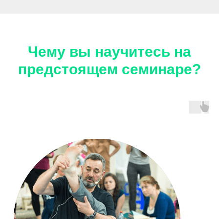
Чему вы научитесь на
предстоящем семинаре?