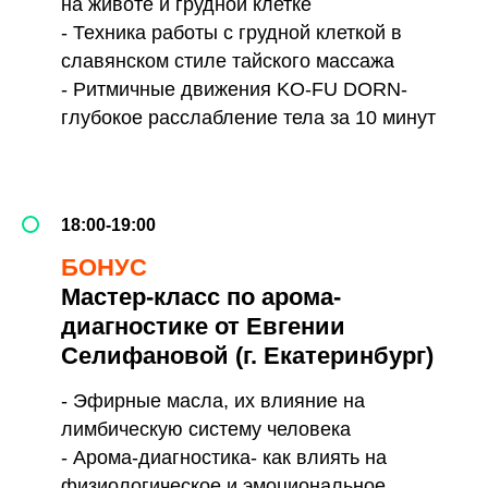
на животе и грудной клетке
- Техника работы с грудной клеткой в
славянском стиле тайского массажа
- Ритмичные движения KO-FU DORN-
глубокое расслабление тела за 10 минут
18:00-19:00
БОНУС
Мастер-класс по арома-
диагностике от Евгении
Селифановой (г. Екатеринбург)
- Эфирные масла, их влияние на
лимбическую систему человека
- Арома-диагностика- как влиять на
физиологическое и эмоциональное