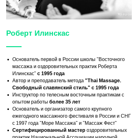
Роберт Илинскас
Основатель первой в России школы "Восточного
массажа и оздоровительных практик Роберта
Илинскас"
с 1995 года
Автор и преподаватель метода
"Thai Massage.
Свободный славянский стиль" с 1995 года
Инструктор по телесным восточным практикам с
опытом работы
более 35 лет
Основатель и организатор самого крупного
ежегодного массажного фестиваля в России и СНГ
с 1997 года "Море Массажа" и "Массаж Фест"
Сертифицированный мастер
оздоровительных
практик Национальной Ассоциации народной