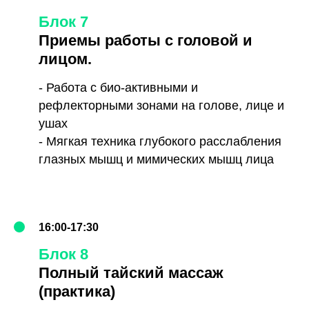
Блок 7
Приемы работы с головой и
лицом.
- Работа с био-активными и
рефлекторными зонами на голове, лице и
ушах
- Мягкая техника глубокого расслабления
глазных мышц и мимических мышц лица
16:00-17:30
Блок 8
Полный тайский массаж
(практика)