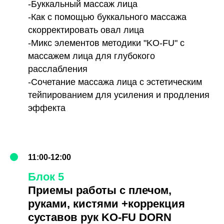
-Буккальный массаж лица
-Как с помощью буккального массажа
скорректировать овал лица
-Микс элементов методики "KO-FU" с
массажем лица для глубокого
расслабления
-Сочетание массажа лица с эстетическим
тейпированием для усиления и продления
эффекта
11:00-12:00
Блок 5
Приемы работы с плечом,
руками, кистями +коррекция
суставов рук KO-FU DORN